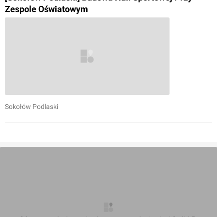
Zespole Oświatowym
Sokołów Podlaski