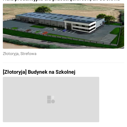
Złotoryja
, Strefowa
[Złotoryja] Budynek na Szkolnej