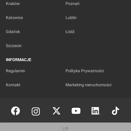
Kraków
Poznań
Katowice
Lublin
Gdańsk
Łódź
Szczecin
INFORMACJE
Regulamin
Polityka Prywatności
Kontakt
Marketing nieruchomości
Copyright © investmap.pl