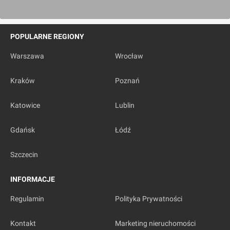
POPULARNE REGIONY
Warszawa
Wrocław
Kraków
Poznań
Katowice
Lublin
Gdańsk
Łódź
Szczecin
INFORMACJE
Regulamin
Polityka Prywatności
Kontakt
Marketing nieruchomości