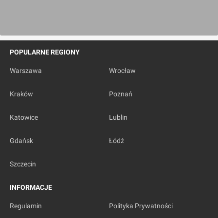
POPULARNE REGIONY
Warszawa
Wrocław
Kraków
Poznań
Katowice
Lublin
Gdańsk
Łódź
Szczecin
INFORMACJE
Regulamin
Polityka Prywatności