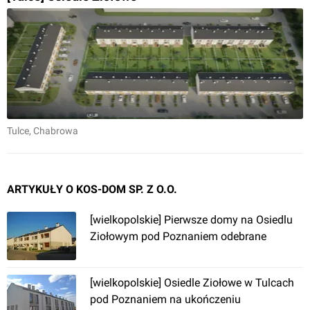
Tulce
, Chabrowa
ARTYKUŁY O KOS-DOM SP. Z O.O.
[wielkopolskie] Pierwsze domy na Osiedlu
Ziołowym pod Poznaniem odebrane
[wielkopolskie] Osiedle Ziołowe w Tulcach
pod Poznaniem na ukończeniu