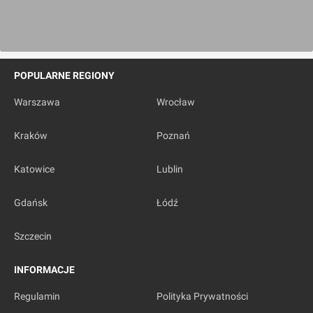
POPULARNE REGIONY
Warszawa
Wrocław
Kraków
Poznań
Katowice
Lublin
Gdańsk
Łódź
Szczecin
INFORMACJE
Regulamin
Polityka Prywatności