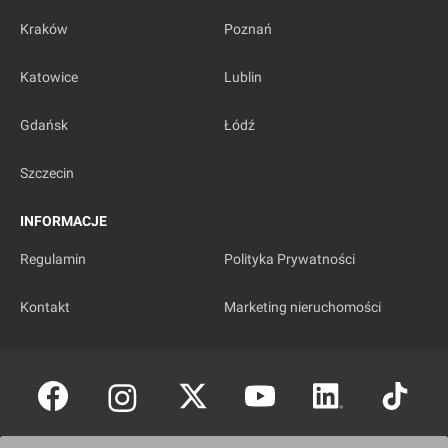
Kraków
Poznań
Katowice
Lublin
Gdańsk
Łódź
Szczecin
INFORMACJE
Regulamin
Polityka Prywatności
Kontakt
Marketing nieruchomości