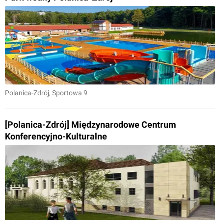
Polanica-Zdrój
, Sportowa 9
[Polanica-Zdrój] Międzynarodowe Centrum
Konferencyjno-Kulturalne