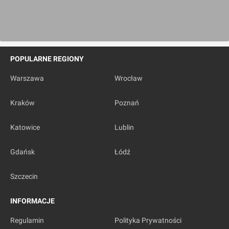
POPULARNE REGIONY
Warszawa
Wrocław
Kraków
Poznań
Katowice
Lublin
Gdańsk
Łódź
Szczecin
INFORMACJE
Regulamin
Polityka Prywatności