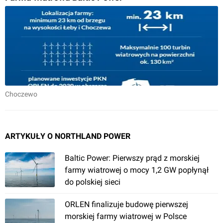
Choczewo
ARTYKUŁY O NORTHLAND POWER
Baltic Power: Pierwszy prąd z morskiej
farmy wiatrowej o mocy 1,2 GW popłynął
do polskiej sieci
ORLEN finalizuje budowę pierwszej
morskiej farmy wiatrowej w Polsce