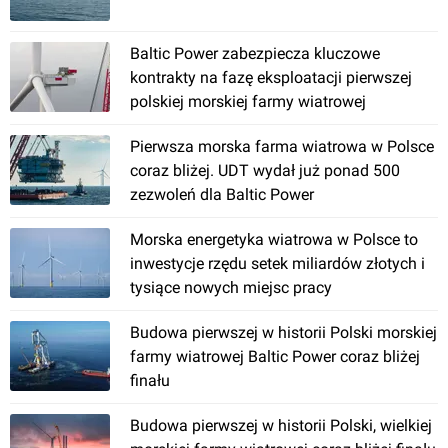
Baltic Power zabezpiecza kluczowe
kontrakty na fazę eksploatacji pierwszej
polskiej morskiej farmy wiatrowej
Pierwsza morska farma wiatrowa w Polsce
coraz bliżej. UDT wydał już ponad 500
zezwoleń dla Baltic Power
Morska energetyka wiatrowa w Polsce to
inwestycje rzędu setek miliardów złotych i
tysiące nowych miejsc pracy
Budowa pierwszej w historii Polski morskiej
farmy wiatrowej Baltic Power coraz bliżej
finału
Budowa pierwszej w historii Polski, wielkiej