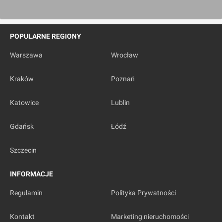
POPULARNE REGIONY
Warszawa
Wrocław
Kraków
Poznań
Katowice
Lublin
Gdańsk
Łódź
Szczecin
INFORMACJE
Regulamin
Polityka Prywatności
Kontakt
Marketing nieruchomości