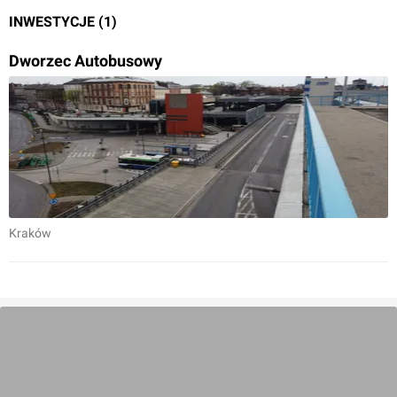
INWESTYCJE (1)
Dworzec Autobusowy
Kraków