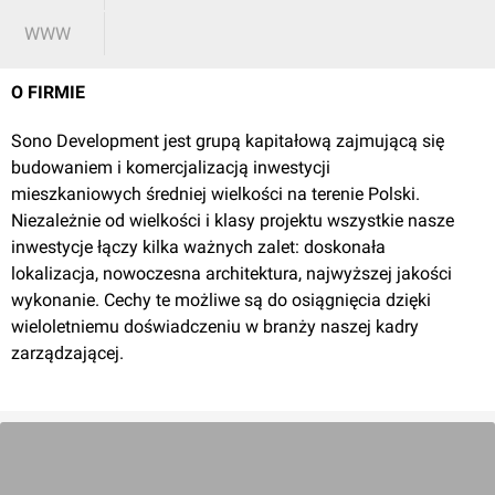
WWW
O FIRMIE
Sono Development jest grupą kapitałową zajmującą się
budowaniem i komercjalizacją inwestycji
mieszkaniowych średniej wielkości na terenie Polski.
Niezależnie od wielkości i klasy projektu wszystkie nasze
inwestycje łączy kilka ważnych zalet: doskonała
lokalizacja, nowoczesna architektura, najwyższej jakości
wykonanie. Cechy te możliwe są do osiągnięcia dzięki
wieloletniemu doświadczeniu w branży naszej kadry
zarządzającej.