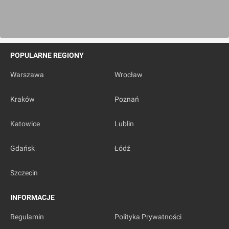
POPULARNE REGIONY
Warszawa
Wrocław
Kraków
Poznań
Katowice
Lublin
Gdańsk
Łódź
Szczecin
INFORMACJE
Regulamin
Polityka Prywatności