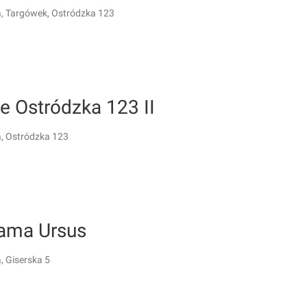
 Targówek, Ostródzka 123
e Ostródzka 123 II
, Ostródzka 123
ama Ursus
 Giserska 5