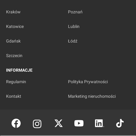
Kraków
Poznań
Katowice
Lublin
Gdańsk
Łódź
Szczecin
INFORMACJE
Regulamin
Polityka Prywatności
Kontakt
Marketing nieruchomości