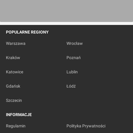
POPULARNE REGIONY
Warszawa
Wrocław
Kraków
Poznań
Katowice
Lublin
Gdańsk
Łódź
Szczecin
INFORMACJE
Regulamin
Polityka Prywatności