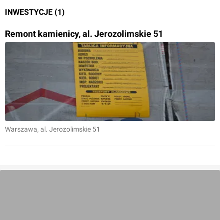
INWESTYCJE (1)
Remont kamienicy, al. Jerozolimskie 51
Warszawa
, al. Jerozolimskie 51