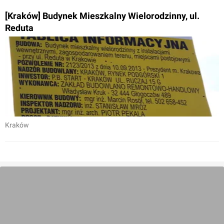
[Kraków] Budynek Mieszkalny Wielorodzinny, ul.
Reduta
Kraków