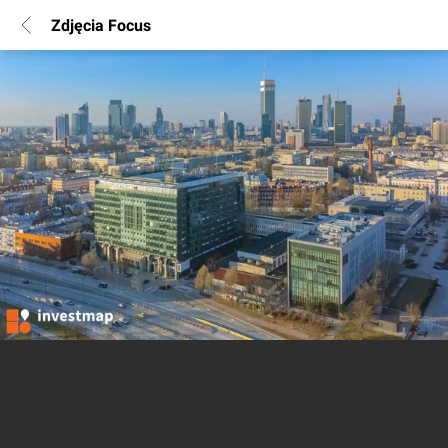
Zdjęcia Focus