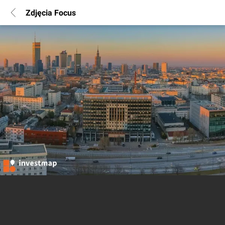
Zdjęcia Focus