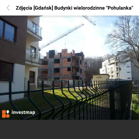
Zdjęcia [Gdańsk] Budynki wielorodzinne "Pohulanka"