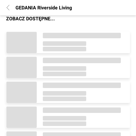
GEDANIA Riverside Living
ZOBACZ DOSTĘPNE...