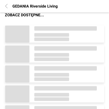
GEDANIA Riverside Living
ZOBACZ DOSTĘPNE...