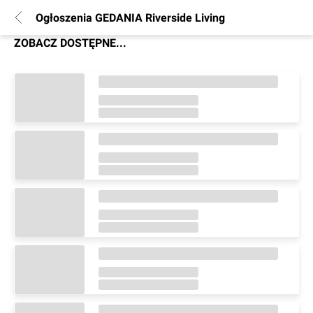
Ogłoszenia GEDANIA Riverside Living
ZOBACZ DOSTĘPNE...