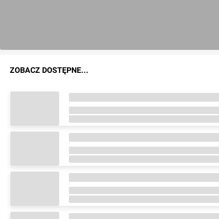
ZOBACZ DOSTĘPNE...