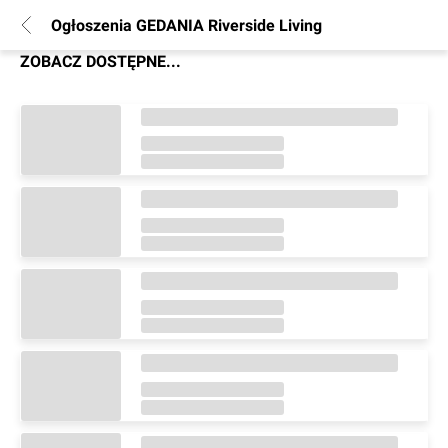
Ogłoszenia GEDANIA Riverside Living
ZOBACZ DOSTĘPNE...