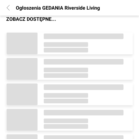
Ogłoszenia GEDANIA Riverside Living
ZOBACZ DOSTĘPNE...