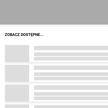
ZOBACZ DOSTĘPNE...