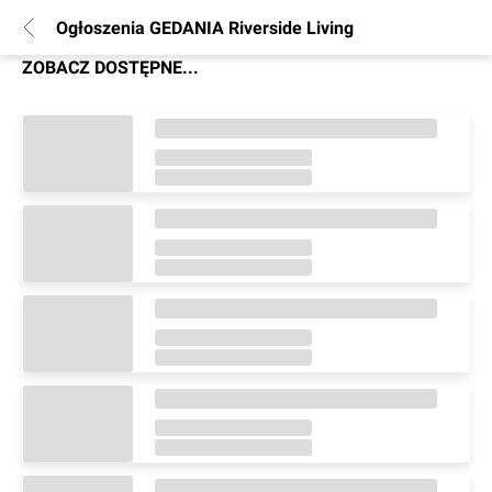
Ogłoszenia GEDANIA Riverside Living
ZOBACZ DOSTĘPNE...