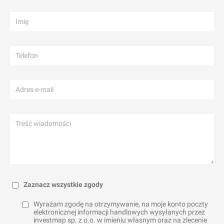
Zaznacz wszystkie zgody
Wyrażam zgodę na otrzymywanie, na moje konto poczty
elektronicznej informacji handlowych wysyłanych przez
investmap sp. z o.o. w imieniu własnym oraz na zlecenie