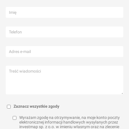
Zaznacz wszystkie zgody
Wyrażam zgodę na otrzymywanie, na moje konto poczty
elektronicznej informacji handlowych wysyłanych przez
investmap sp. z o.o. w imieniu własnym oraz na zlecenie