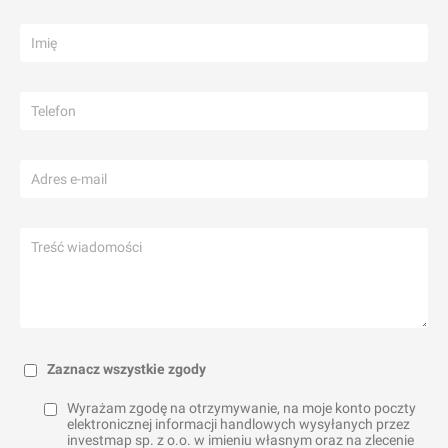
Zaznacz wszystkie zgody
Wyrażam zgodę na otrzymywanie, na moje konto poczty
elektronicznej informacji handlowych wysyłanych przez
investmap sp. z o.o. w imieniu własnym oraz na zlecenie