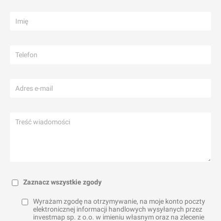
Zaznacz wszystkie zgody
Wyrażam zgodę na otrzymywanie, na moje konto poczty
elektronicznej informacji handlowych wysyłanych przez
investmap sp. z o.o. w imieniu własnym oraz na zlecenie