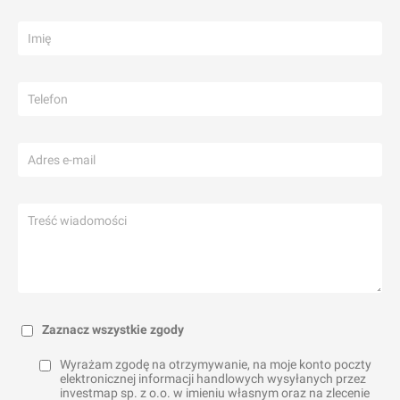
Zaznacz wszystkie zgody
Wyrażam zgodę na otrzymywanie, na moje konto poczty
elektronicznej informacji handlowych wysyłanych przez
investmap sp. z o.o. w imieniu własnym oraz na zlecenie