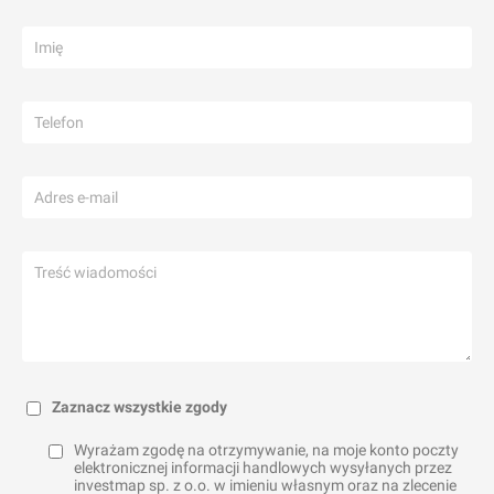
Zaznacz wszystkie zgody
Wyrażam zgodę na otrzymywanie, na moje konto poczty
elektronicznej informacji handlowych wysyłanych przez
investmap sp. z o.o. w imieniu własnym oraz na zlecenie