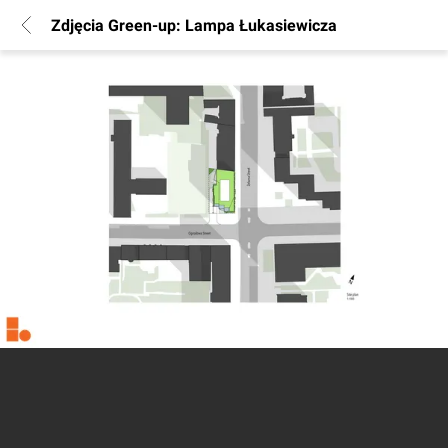
Zdjęcia Green-up: Lampa Łukasiewicza