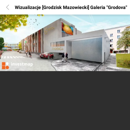
Wizualizacje [Grodzisk Mazowiecki] Galeria "Grodova"