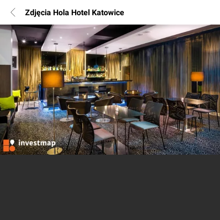
Zdjęcia Hola Hotel Katowice