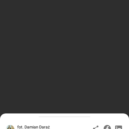
fot. Damian Daraż