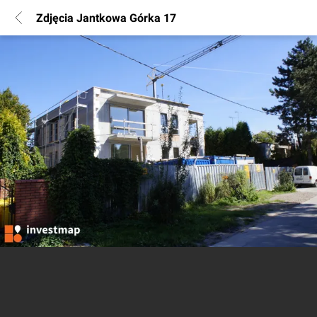
Zdjęcia Jantkowa Górka 17