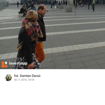
fot. Damian Daraż
06.11.2016, 18:04