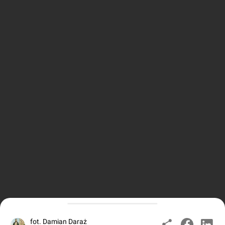
fot. Damian Daraż