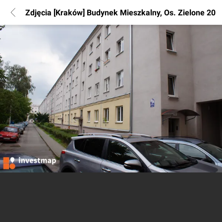
Zdjęcia [Kraków] Budynek Mieszkalny, Os. Zielone 20