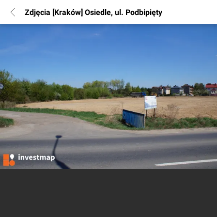
Zdjęcia [Kraków] Osiedle, ul. Podbipięty