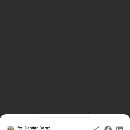
fot. Damian Daraż