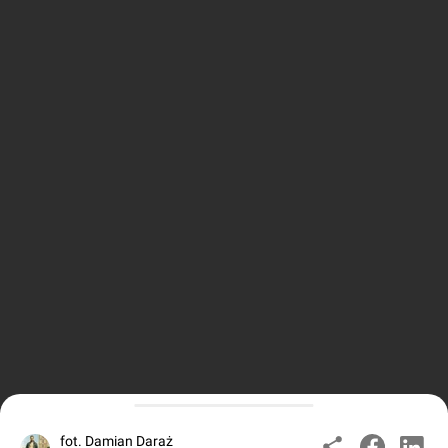
fot. Damian Daraż