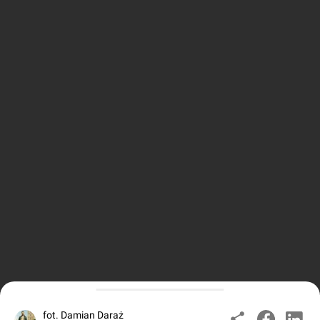
fot. Damian Daraż