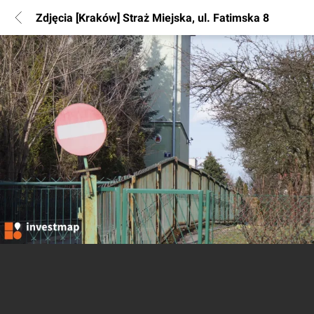
Zdjęcia [Kraków] Straż Miejska, ul. Fatimska 8