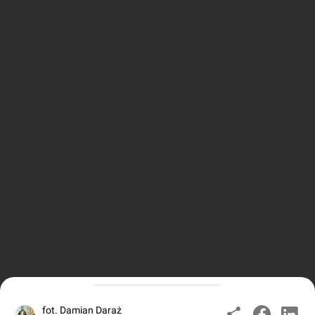
fot. Damian Daraż