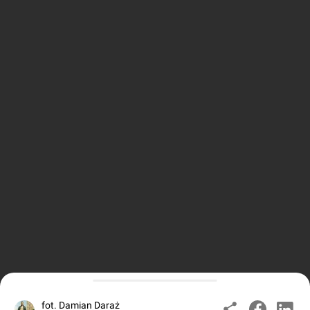
fot. Damian Daraż