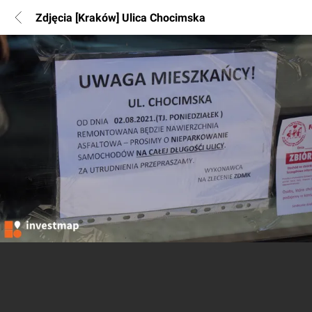
Zdjęcia [Kraków] Ulica Chocimska