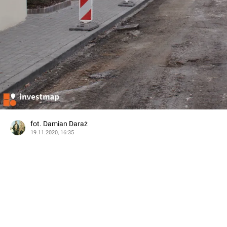
fot. Damian Daraż
19.11.2020, 16:35