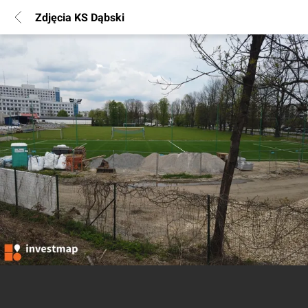
Zdjęcia KS Dąbski