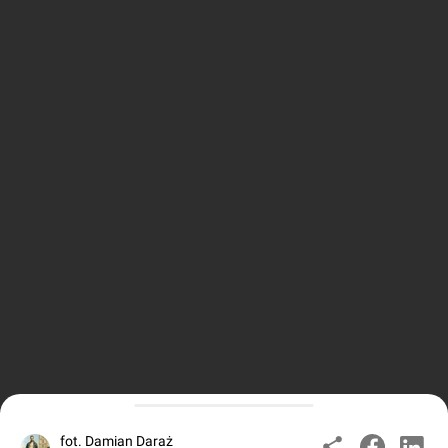
fot. Damian Daraż