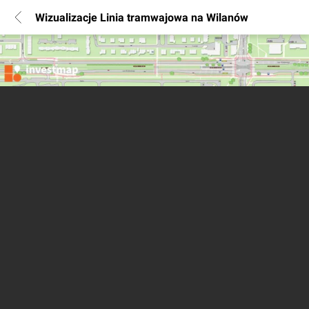
Wizualizacje Linia tramwajowa na Wilanów