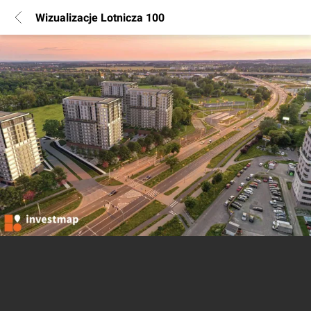
Wizualizacje Lotnicza 100