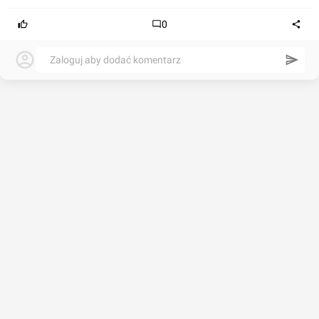
0
Zaloguj aby dodać komentarz